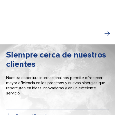
Siempre cerca de nuestros
clientes
Nuestra cobertura internacional nos permite ofrececer
mayor eficiencia en los procesos y nuevas sinergias que
repercuten en ideas innovadoras y en un excelente
servicio.