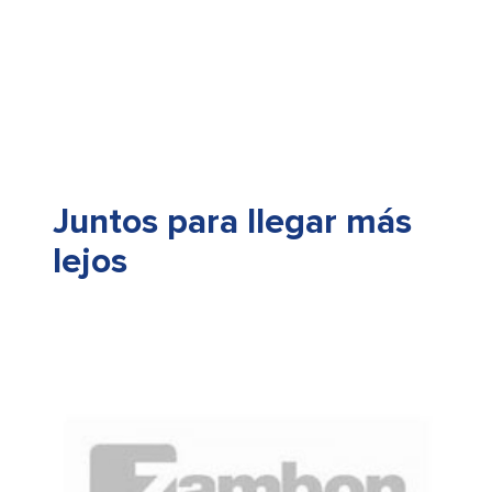
Juntos para llegar más
lejos