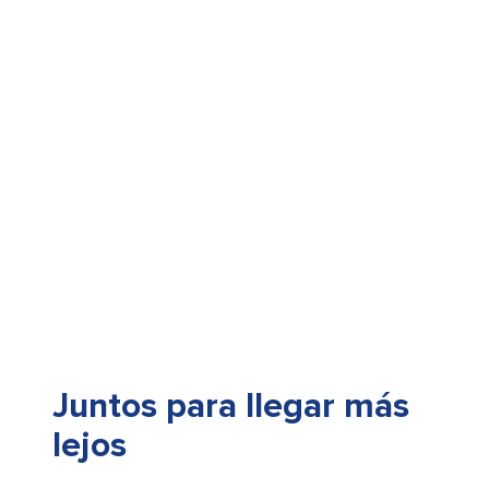
Juntos para llegar más
lejos