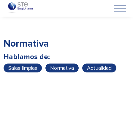
Normativa
Hablamos de:
Salas limpias
Normativa
Actualidad