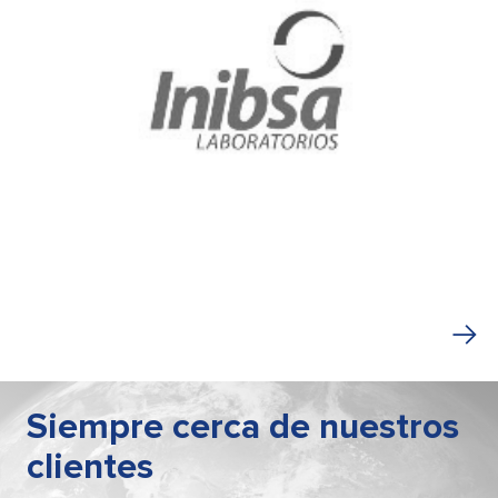
Siempre cerca de nuestros
clientes