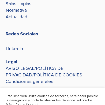
Salas limpias
Normativa
Actualidad
Redes Sociales
Linkedin
Legal
AVISO LEGAL/POLÍTICA DE
PRIVACIDAD/POLÍTICA DE COOKIES
Condiciones generales
Este sitio web utiliza cookies de terceros, para hacer posible
la navegación y poderle ofrecer los Servicios solicitados.
Más información
aquí