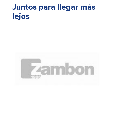
Juntos para llegar más
lejos