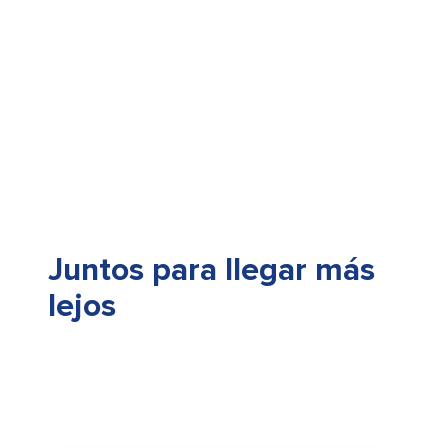
Juntos para llegar más
lejos