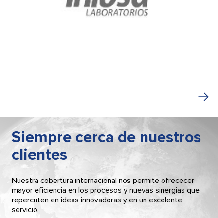
Siempre cerca de nuestros
clientes
Nuestra cobertura internacional nos permite ofrececer
mayor eficiencia en los procesos y nuevas sinergias que
repercuten en ideas innovadoras y en un excelente
servicio.