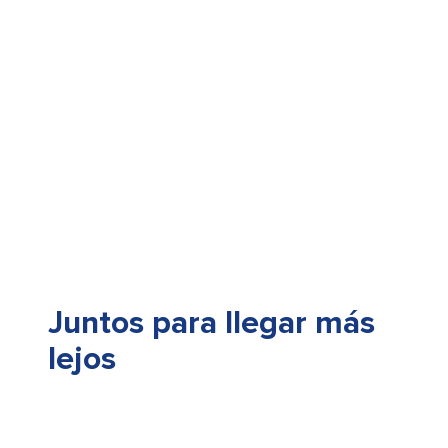
Juntos para llegar más
lejos