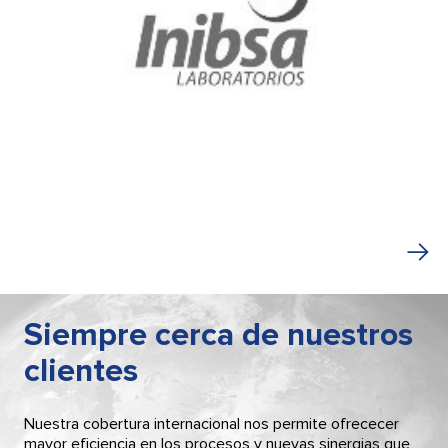
Siempre cerca de nuestros
clientes
Nuestra cobertura internacional nos permite ofrececer
mayor eficiencia en los procesos y nuevas sinergias que