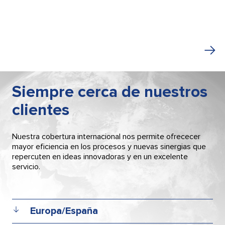
Siempre cerca de nuestros
clientes
Nuestra cobertura internacional nos permite ofrececer
mayor eficiencia en los procesos y nuevas sinergias que
repercuten en ideas innovadoras y en un excelente
servicio.
Europa/España