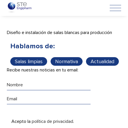
17 de septiembre de 2021
Diseño e instalación de salas blancas para producción
Hablamos de:
Salas limpias
Normativa
Actualidad
Recibe nuestras noticias en tu email:
Acepto la
política de privacidad
.