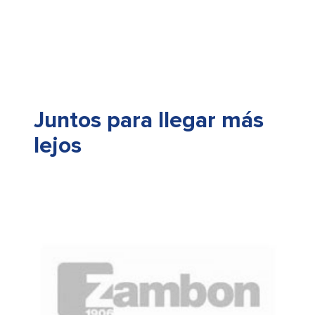
Juntos para llegar más
lejos