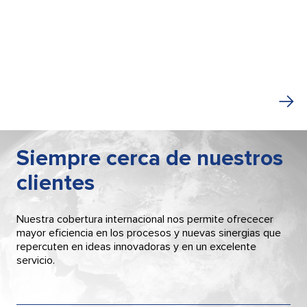
Siempre cerca de nuestros
clientes
Nuestra cobertura internacional nos permite ofrececer
mayor eficiencia en los procesos y nuevas sinergias que
repercuten en ideas innovadoras y en un excelente
servicio.