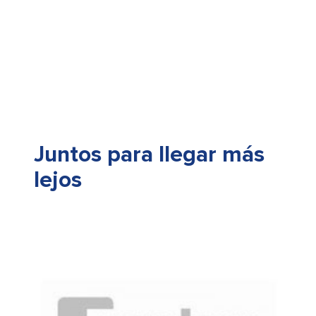
Juntos para llegar más
lejos