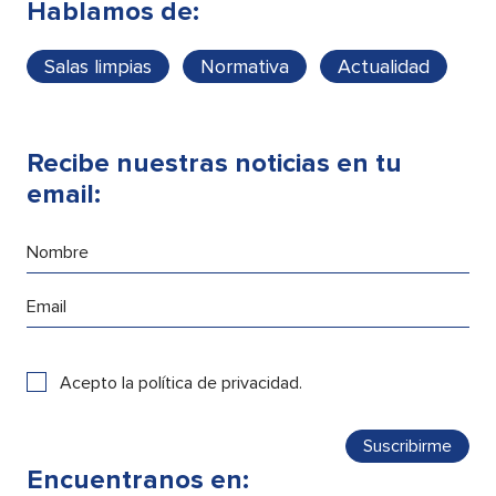
Hablamos de:
Salas limpias
Normativa
Actualidad
Recibe nuestras noticias en tu
email:
Acepto la
política de privacidad
.
Encuentranos en: