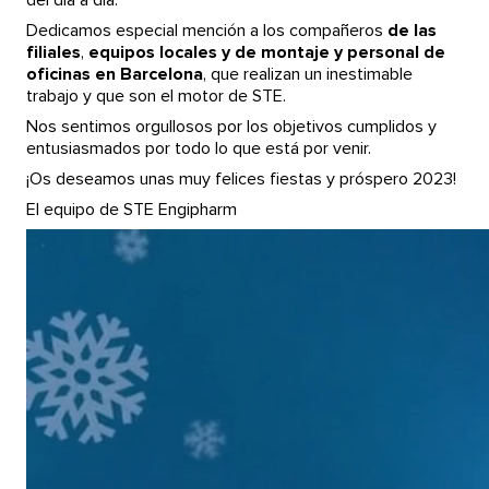
del día a día.
Dedicamos especial mención a los compañeros
de las
filiales
,
equipos locales y de montaje y personal de
oficinas en Barcelona
, que realizan un inestimable
trabajo y que son el motor de STE.
Nos sentimos orgullosos por los objetivos cumplidos y
entusiasmados por todo lo que está por venir.
¡Os deseamos unas muy felices fiestas y próspero 2023!
El equipo de STE Engipharm