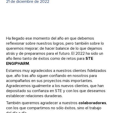
21 de diciembre de 2022
Ha llegado ese momento del año en que debemos
reflexionar sobre nuestros logros, pero también sobre lo
queremos mejorar; de hacer balance de lo que dejamos
atrás y de prepararnos para el futuro. El 2022 ha sido un
año lleno tanto de éxitos como de retos para
STE
ENGIPHARM
.
Estamos muy agradecidos a nuestros clientes fidelizados
que, año tras año siguen confiando en nosotros para
acompañarlos en sus proyectos más importantes.
Agradecemos igualmente a los nuevos clientes, que han
depositado su confianza en STE y con los que deseamos
establecer relaciones duraderas.
También queremos agradecer a nuestros
colaboradores
,
con los que compartimos no sólo éxitos, sino el trabajo