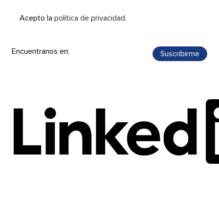
Acepto la
política de privacidad
.
Encuentranos en: