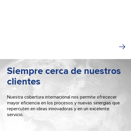
Siempre cerca de nuestros
clientes
Nuestra cobertura internacional nos permite ofrececer
mayor eficiencia en los procesos y nuevas sinergias que
repercuten en ideas innovadoras y en un excelente
servicio.