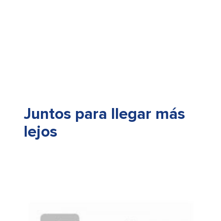
Juntos para llegar más
lejos