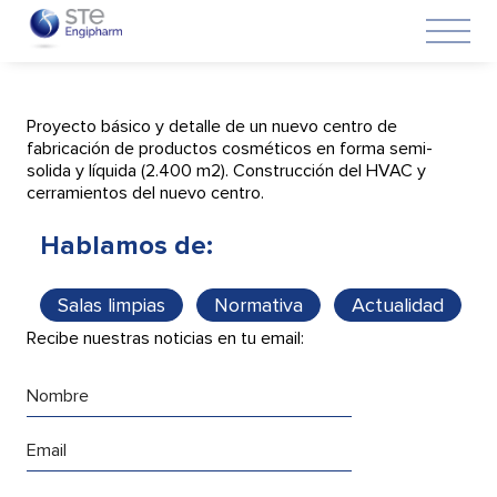
17 de septiembre de 2021
Proyecto básico y detalle de un nuevo centro de
fabricación de productos cosméticos en forma semi-
solida y líquida (2.400 m2). Construcción del HVAC y
cerramientos del nuevo centro.
Hablamos de:
Salas limpias
Normativa
Actualidad
Recibe nuestras noticias en tu email: