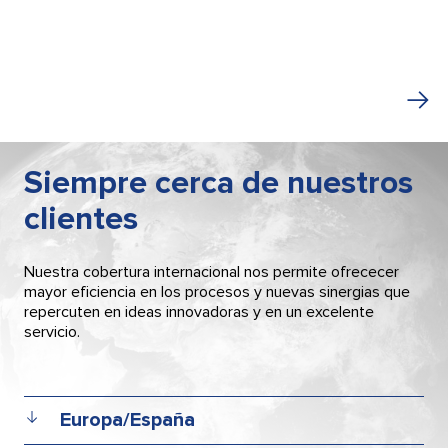
Siempre cerca de nuestros
clientes
Nuestra cobertura internacional nos permite ofrececer
mayor eficiencia en los procesos y nuevas sinergias que
repercuten en ideas innovadoras y en un excelente
servicio.
Europa/España