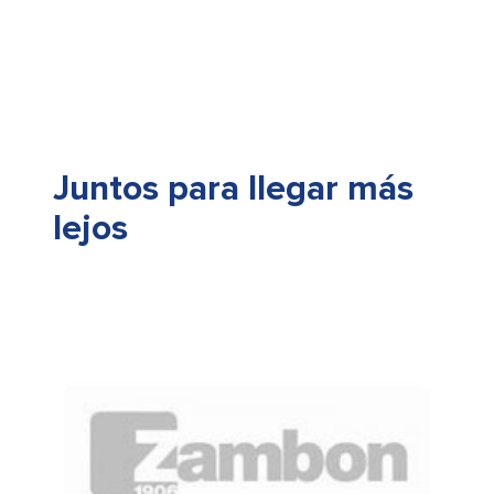
Juntos para llegar más
lejos