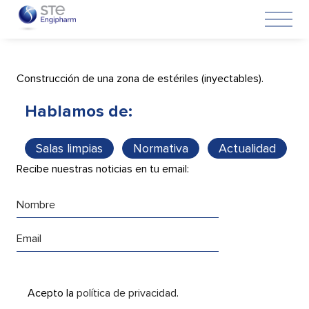
17 de septiembre de 2021
Construcción de una zona de estériles (inyectables).
Hablamos de:
Salas limpias
Normativa
Actualidad
Recibe nuestras noticias en tu email:
Acepto la
política de privacidad
.