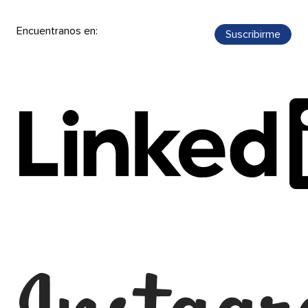
Encuentranos en: