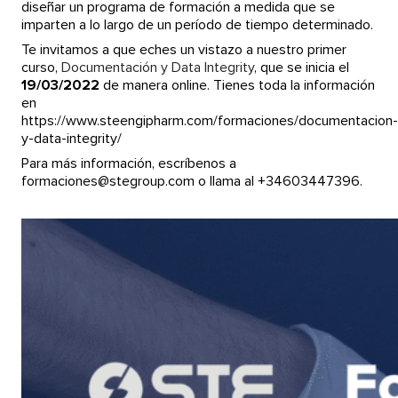
diseñar un programa de formación a medida que se
imparten a lo largo de un período de tiempo determinado.
Te invitamos a que eches un vistazo a nuestro primer
curso,
Documentación y Data Integrity
, que se inicia el
19/03/2022
de manera online. Tienes toda la información
en
https://www.steengipharm.com/formaciones/documentacion-
y-data-integrity/
Para más información, escríbenos a
formaciones@stegroup.com o llama al +34603447396.