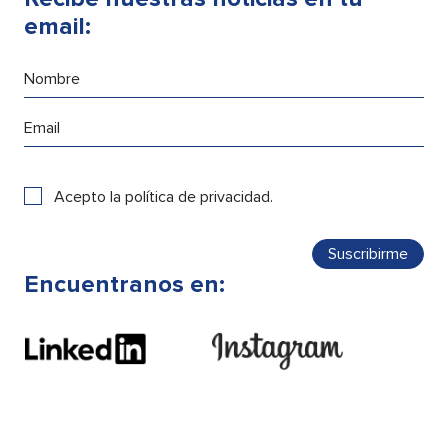
email:
Acepto la
política de privacidad
.
Encuentranos en: