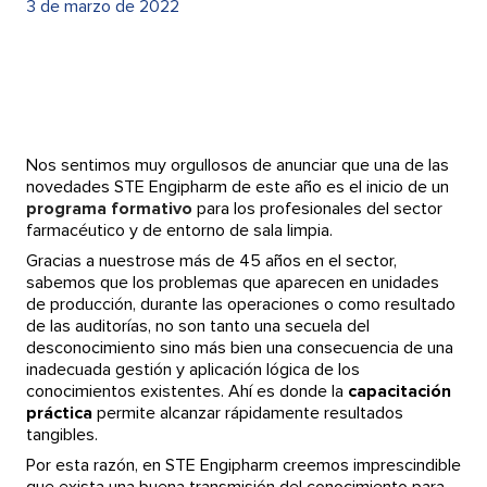
3 de marzo de 2022
Nos sentimos muy orgullosos de anunciar que una de las
novedades STE Engipharm de este año es el inicio de un
programa formativo
para los profesionales del sector
farmacéutico y de entorno de sala limpia.
Gracias a nuestrose más de 45 años en el sector,
sabemos que los problemas que aparecen en unidades
de producción, durante las operaciones o como resultado
de las auditorías, no son tanto una secuela del
desconocimiento sino más bien una consecuencia de una
inadecuada gestión y aplicación lógica de los
conocimientos existentes. Ahí es donde la
capacitación
práctica
permite alcanzar rápidamente resultados
tangibles.
Por esta razón, en STE Engipharm creemos imprescindible