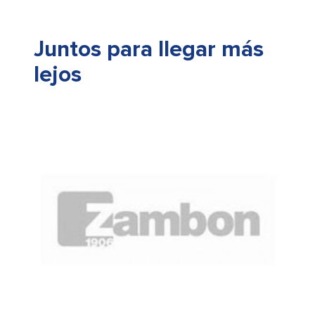
Juntos para llegar más
lejos