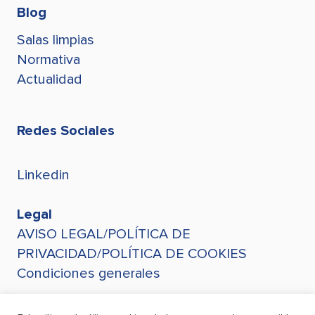
Blog
Salas limpias
Normativa
Actualidad
Redes Sociales
Linkedin
Legal
AVISO LEGAL/POLÍTICA DE
PRIVACIDAD/POLÍTICA DE COOKIES
Condiciones generales