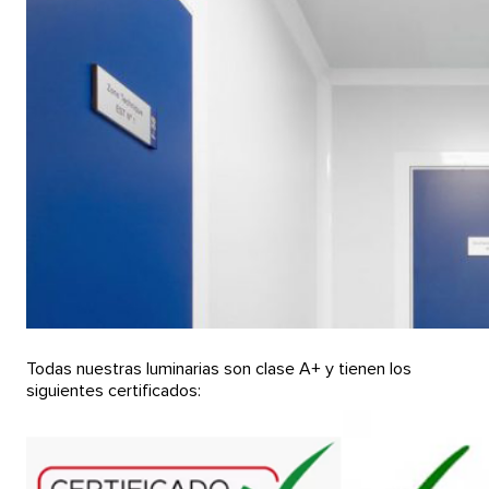
Todas nuestras luminarias son clase A+ y tienen los
siguientes certificados: