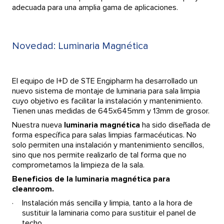
adecuada para una amplia gama de aplicaciones.
Novedad: Luminaria Magnética
El equipo de I+D de STE Engipharm ha desarrollado un
nuevo sistema de montaje de luminaria para sala limpia
cuyo objetivo es facilitar la instalación y mantenimiento.
Tienen unas medidas de 645x645mm y 13mm de grosor.
Nuestra nueva
luminaria magnética
ha sido diseñada de
forma específica para salas limpias farmacéuticas. No
solo permiten una instalación y mantenimiento sencillos,
sino que nos permite realizarlo de tal forma que no
comprometamos la limpieza de la sala.
Beneficios de la luminaria magnética para
cleanroom.
Instalación más sencilla y limpia, tanto a la hora de
sustituir la laminaria como para sustituir el panel de
techo.