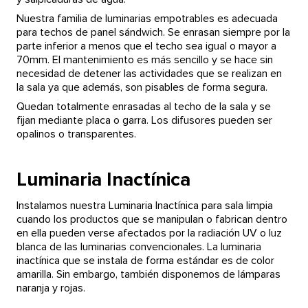
Nuestra familia de luminarias empotrables es adecuada
para techos de panel sándwich. Se enrasan siempre por la
parte inferior a menos que el techo sea igual o mayor a
70mm. El mantenimiento es más sencillo y se hace sin
necesidad de detener las actividades que se realizan en
la sala ya que además, son
pisables
de forma segura.
Quedan totalmente enrasadas al techo de la sala y se
fijan mediante placa o garra. Los difusores pueden ser
opalinos o transparentes.
Luminaria Inactínica
Instalamos nuestra Luminaria Inactínica para sala limpia
cuando los productos que se manipulan o fabrican dentro
en ella pueden verse afectados por la radiación UV o luz
blanca de las luminarias convencionales. La luminaria
inactínica que se instala de forma estándar es de color
amarilla. Sin embargo, también disponemos de lámparas
naranja y rojas.