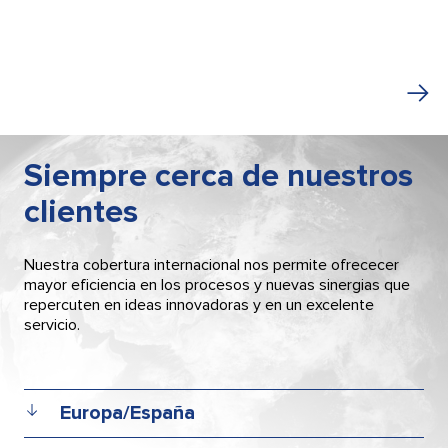
Siempre cerca de nuestros
clientes
Nuestra cobertura internacional nos permite ofrececer
mayor eficiencia en los procesos y nuevas sinergias que
repercuten en ideas innovadoras y en un excelente
servicio.
Europa/España