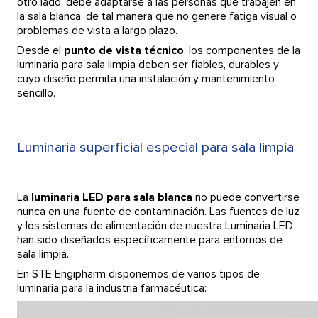
otro lado, debe adaptarse a las personas que trabajen en
la sala blanca, de tal manera que no genere fatiga visual o
problemas de vista a largo plazo.
Desde el
punto de vista técnico
, los componentes de la
luminaria para sala limpia deben ser fiables, durables y
cuyo diseño permita una instalación y mantenimiento
sencillo.
Luminaria superficial especial para sala limpia
La
luminaria LED para sala blanca
no puede convertirse
nunca en una fuente de contaminación. Las fuentes de luz
y los sistemas de alimentación de nuestra Luminaria LED
han sido diseñados específicamente para entornos de
sala limpia.
En STE Engipharm disponemos de varios tipos de
luminaria para la industria farmacéutica: