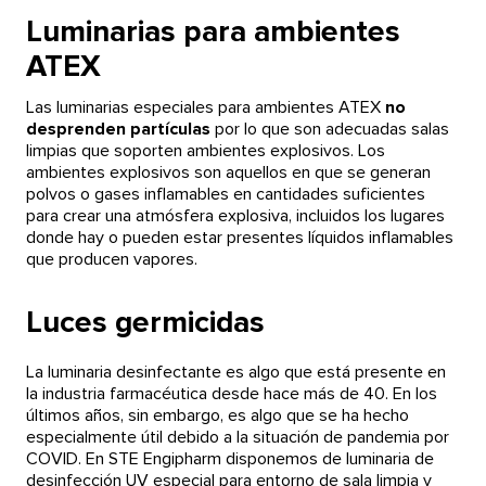
Luminarias para ambientes
ATEX
Las luminarias especiales para ambientes ATEX
no
desprenden partículas
por lo que son adecuadas salas
limpias que soporten ambientes explosivos. Los
ambientes explosivos son aquellos en que se generan
polvos o gases inflamables en cantidades suficientes
para crear una atmósfera explosiva, incluidos los lugares
donde hay o pueden estar presentes líquidos inflamables
que producen vapores.
Luces germicidas
La luminaria desinfectante es algo que está presente en
la industria farmacéutica desde hace más de 40. En los
últimos años, sin embargo, es algo que se ha hecho
especialmente útil debido a la situación de pandemia por
COVID. En STE Engipharm disponemos de luminaria de
desinfección UV especial para entorno de sala limpia y