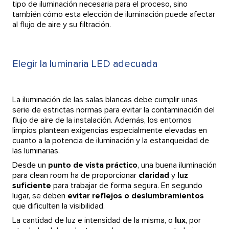
tipo de iluminación necesaria para el proceso, sino
también cómo esta elección de iluminación puede afectar
al flujo de aire y su filtración.
Elegir la luminaria LED adecuada
La iluminación de las salas blancas debe cumplir unas
serie de estrictas normas para evitar la contaminación del
flujo de aire de la instalación. Además, los entornos
limpios plantean exigencias especialmente elevadas en
cuanto a la potencia de iluminación y la estanqueidad de
las luminarias.
Desde un
punto de vista práctico
, una buena iluminación
para clean room ha de proporcionar
claridad
y
luz
suficiente
para trabajar de forma segura. En segundo
lugar, se deben
evitar reflejos o deslumbramientos
que dificulten la visibilidad.
La cantidad de luz e intensidad de la misma, o
lux
, por