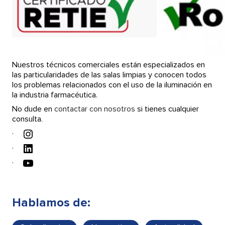
Nuestros técnicos comerciales están especializados en
las particularidades de las salas limpias y conocen todos
los problemas relacionados con el uso de la iluminación en
la industria farmacéutica.
No dude en
contactar con nosotros
si tienes cualquier
consulta.
Instagram
LinkedIn
YouTube
Hablamos de: