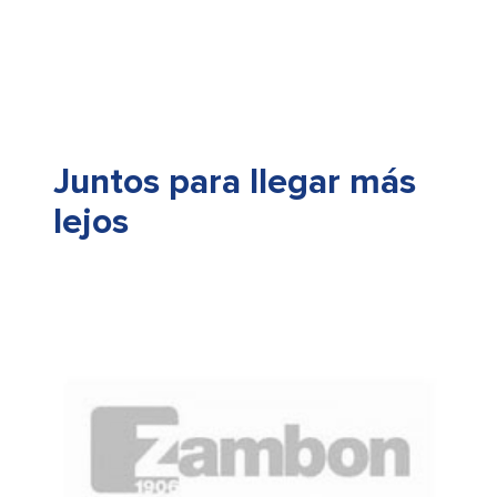
Juntos para llegar más
lejos