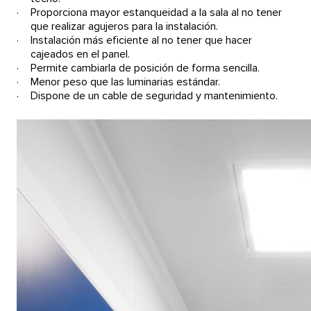
Proporciona mayor estanqueidad a la sala al no tener
que realizar agujeros para la instalación.
Instalación más eficiente al no tener que hacer
cajeados en el panel.
Permite cambiarla de posición de forma sencilla.
Menor peso
que las luminarias estándar.
Dispone de un cable de seguridad y mantenimiento.