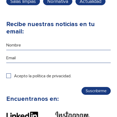
Salas limpias
Normativa
Actualidad
Recibe nuestras noticias en tu
email:
Acepto la
política de privacidad
.
Encuentranos en: