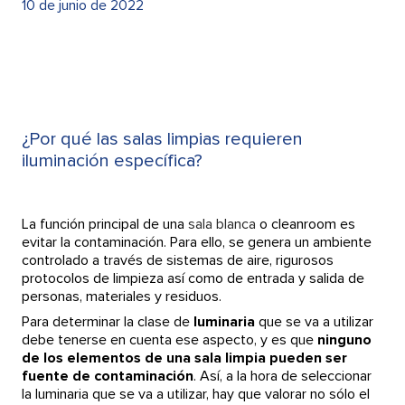
10 de junio de 2022
¿Por qué las salas limpias requieren
iluminación específica?
La función principal de una
sala blanca
o cleanroom es
evitar la contaminación. Para ello, se genera un ambiente
controlado a través de sistemas de aire, rigurosos
protocolos de limpieza así como de entrada y salida de
personas, materiales y residuos.
Para determinar la clase de
luminaria
que se va a utilizar
debe tenerse en cuenta ese aspecto, y es que
ninguno
de los elementos de una sala limpia pueden ser
fuente de contaminación
. Así, a la hora de seleccionar
la luminaria que se va a utilizar, hay que valorar no sólo el