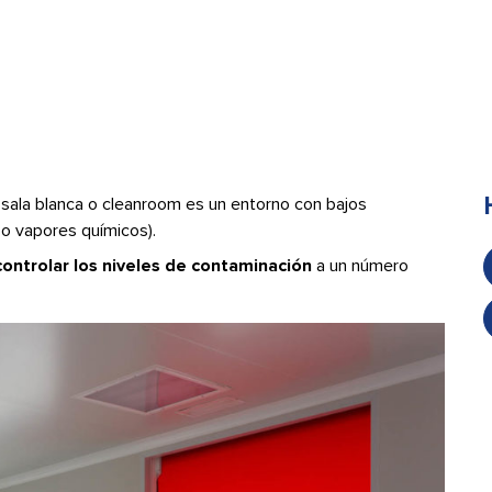
a sala blanca o cleanroom es un entorno con bajos
 o vapores químicos).
controlar los niveles de contaminación
a un número