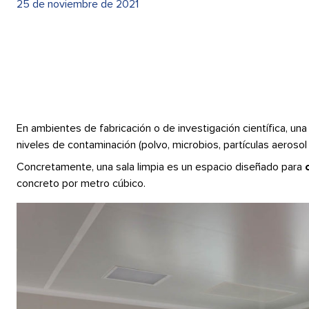
25 de noviembre de 2021
En ambientes de fabricación o de investigación científica, un
niveles de contaminación (polvo, microbios, partículas aerosol
Concretamente, una sala limpia es un espacio diseñado para
concreto por metro cúbico.