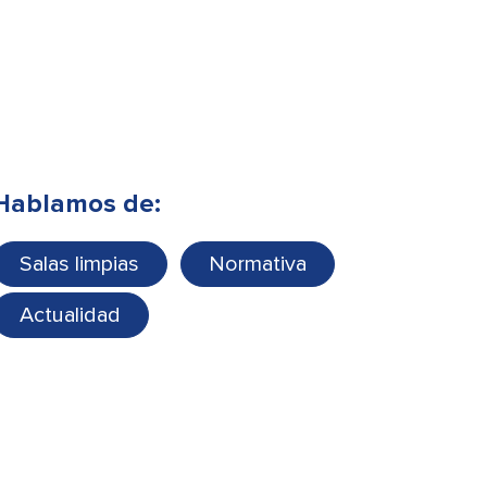
Hablamos de:
Salas limpias
Normativa
Actualidad